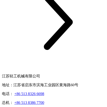
江苏轻工机械有限公司
地址：江苏省启东市滨海工业园区黄海路60号
电话：
+86 513 8326 6698
总机：
+86 513 8386 7700