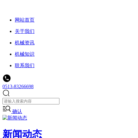
网站首页
关于我们
机械资讯
机械知识
联系我们
0513-83266698
确认
新闻动态