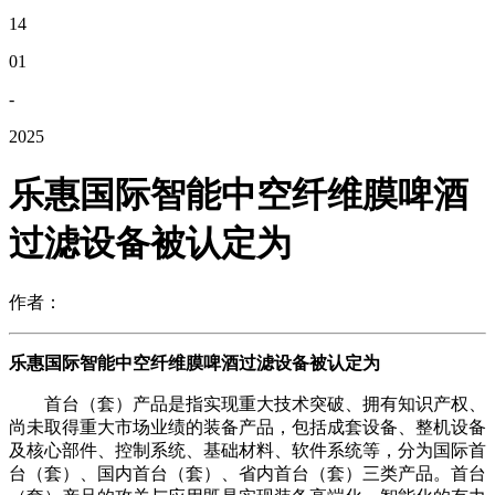
14
01
-
2025
乐惠国际智能中空纤维膜啤酒
过滤设备被认定为
作者：
乐惠国际智能中空纤维膜啤酒过滤设备被认定为
首台（套）产品是指实现重大技术突破、拥有知识产权、
尚未取得重大市场业绩的装备产品，包括成套设备、整机设备
及核心部件、控制系统、基础材料、软件系统等，分为国际首
台（套）、国内首台（套）、省内首台（套）三类产品。首台