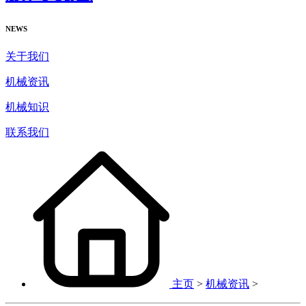
NEWS
关于我们
机械资讯
机械知识
联系我们
主页
>
机械资讯
>