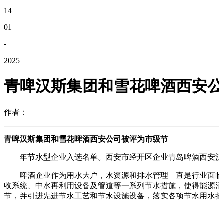
14
01
-
2025
青啤汉斯集团和雪花啤酒西安
作者：
青啤汉斯集团和雪花啤酒西安公司被评为市级节
年节水型企业入选名单。西安市经开区企业青岛啤酒西安汉
啤酒企业作为用水大户，水资源和排水管理一直是行业面临
收系统、中水再利用设备及管道等一系列节水措施，使得能源
节，并引进先进节水工艺和节水设施设备，落实各项节水用水