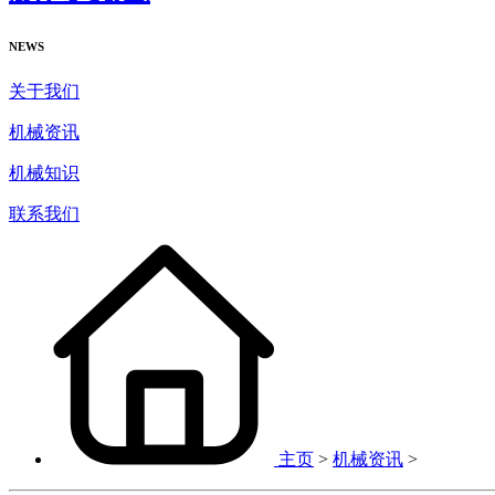
NEWS
关于我们
机械资讯
机械知识
联系我们
主页
>
机械资讯
>