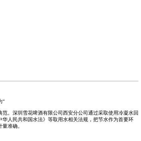
“
范。深圳雪花啤酒有限公司西安分公司通过采取使用冷凝水回
中华人民共和国水法》等取用水相关法规，把节水作为首要环
计量准确。