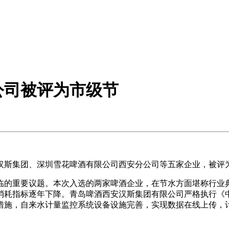
公司被评为市级节
斯集团、深圳雪花啤酒有限公司西安分公司等五家企业，被评为
的重要议题。本次入选的两家啤酒企业，在节水方面堪称行业典
消耗指标逐年下降。青岛啤酒西安汉斯集团有限公司严格执行《
措施，自来水计量监控系统设备设施完善，实现数据在线上传，